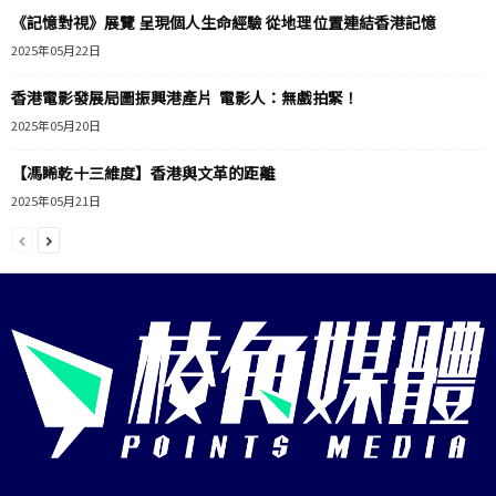
《記憶對視》展覽 呈現個人生命經驗 從地理位置連結香港記憶
2025年05月22日
香港電影發展局圖振興港產片 電影人：無戲拍緊！
2025年05月20日
【馮睎乾十三維度】香港與文革的距離
2025年05月21日