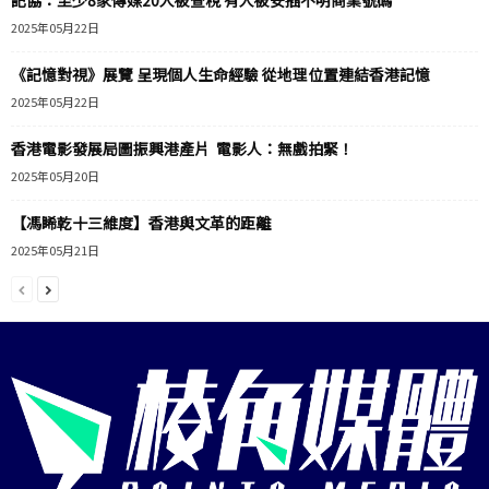
2025年05月22日
《記憶對視》展覽 呈現個人生命經驗 從地理位置連結香港記憶
2025年05月22日
香港電影發展局圖振興港產片 電影人：無戲拍緊！
2025年05月20日
【馮睎乾十三維度】香港與文革的距離
2025年05月21日