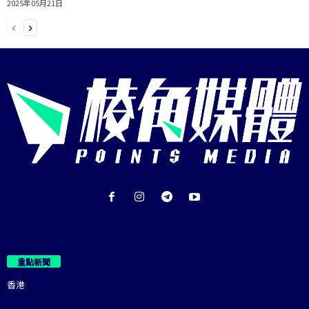
2025年05月21日
重點新聞
香港