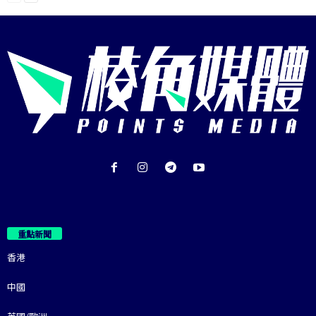
重點新聞
香港
中國