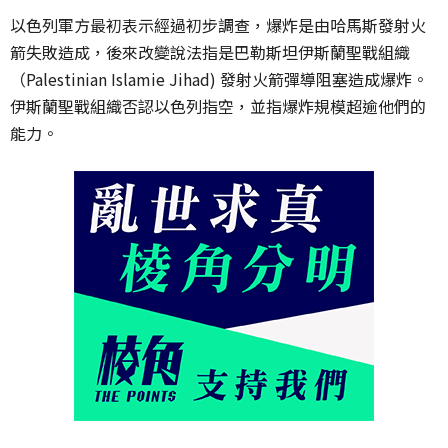
以色列軍方最初表示經過初步調查，爆炸是由哈馬斯發射火
箭失敗造成，後來改變說法指是巴勒斯坦伊斯蘭聖戰組織
（Palestinian Islamie Jihad) 發射火箭彈導阻塞造成爆炸。
伊斯蘭聖戰組織否認以色列指空，並指爆炸規模超逾他們的
能力。