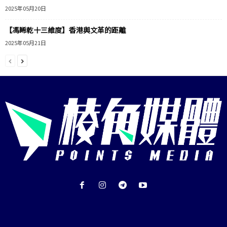
2025年05月20日
【馮睎乾十三維度】香港與文革的距離
2025年05月21日