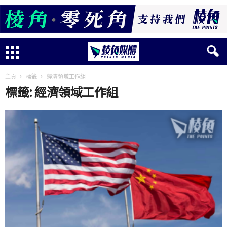
主頁
標籤
經濟領域工作組
標籤: 經濟領域工作組