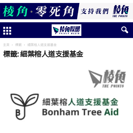
主頁
標籤
細葉榕人道支援基金
標籤: 細葉榕人道支援基金