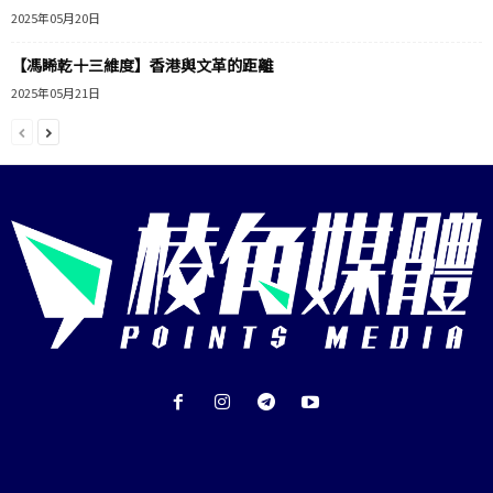
2025年05月20日
【馮睎乾十三維度】香港與文革的距離
2025年05月21日