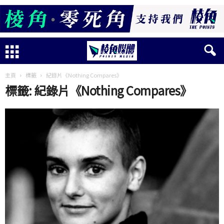
主頁
標籤
紀錄片《Nothing Compares》
標籤: 紀錄片《Nothing Compares》