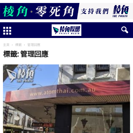
主頁
標籤
管理回應
標籤: 管理回應