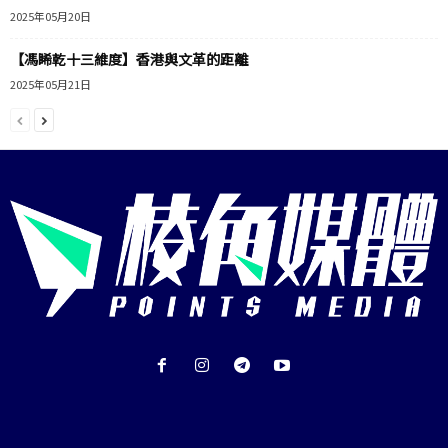
2025年05月20日
【馮睎乾十三維度】香港與文革的距離
2025年05月21日