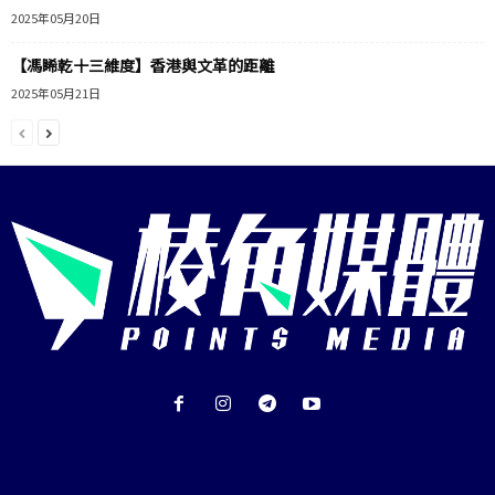
2025年05月20日
【馮睎乾十三維度】香港與文革的距離
2025年05月21日