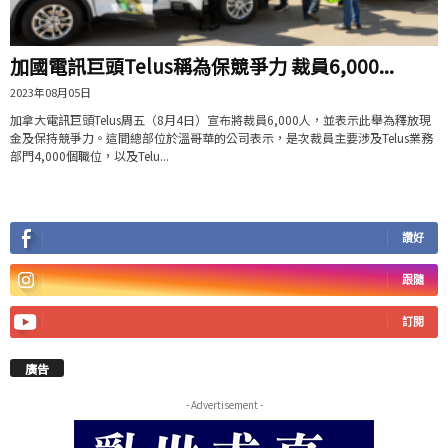
加國電訊巨頭Telus稱為保競爭力 裁員6,000...
2023年08月05日
加拿大電訊巨頭Telus周五（8月4日）宣布將裁員6,000人，並表示此舉為釋放現
金及保持競爭力。這間總部位於溫哥華的公司表示，是次裁員主要涉及Telus業務
部門4,000個職位，以及Telu...
讚好
跟隨
訂閱
廣告
- Advertisement -