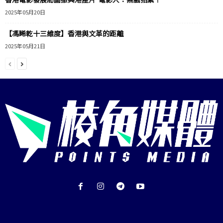
2025年05月20日
【馮睎乾十三維度】香港與文革的距離
2025年05月21日