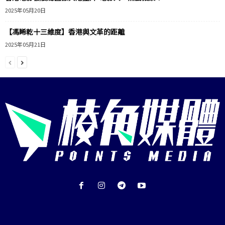
2025年05月20日
【馮睎乾十三維度】香港與文革的距離
2025年05月21日