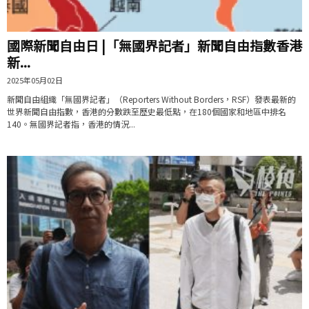
國際新聞自由日 |「無國界記者」新聞自由指數香港
新...
2025年05月02日
新聞自由組織「無國界記者」（Reporters Without Borders，RSF）發表最新的
世界新聞自由指數，香港的分數跌至歷史最低點，在180個國家和地區中排名
140。無國界記者指，香港的情況...