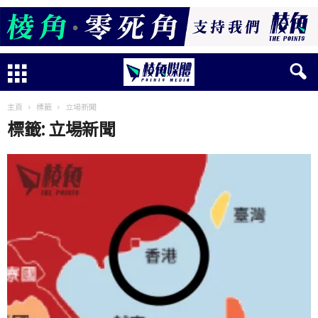
主頁
標籤
立場新聞
標籤: 立場新聞