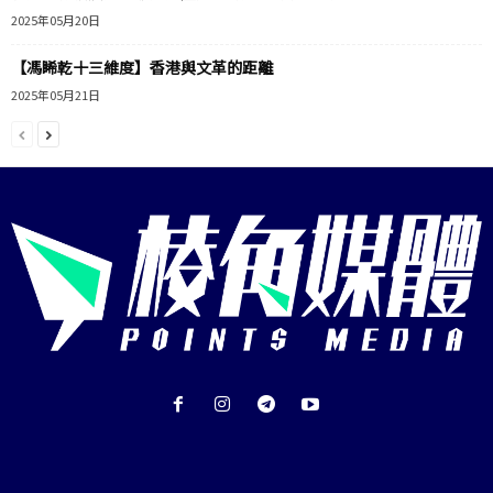
2025年05月20日
【馮睎乾十三維度】香港與文革的距離
2025年05月21日