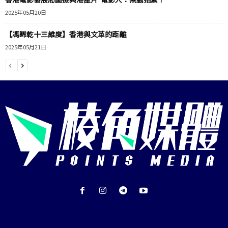
2025年05月20日
【馮睎乾十三維度】香港與文革的距離
2025年05月21日