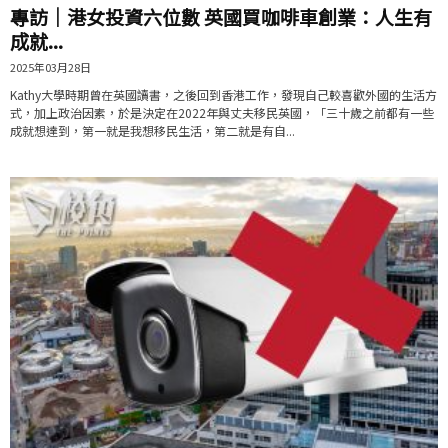
專訪｜港女投資六位數 英國買咖啡車創業：人生有
成就...
2025年03月28日
Kathy大學時期曾在英國讀書，之後回到香港工作，發現自己較喜歡外國的生活方
式，加上政治因素，於是決定在2022年與丈夫移民英國，「三十歲之前都有一些
成就想達到，第一就是我想移民生活，第二就是有自...