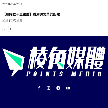
2025年05月20日
【馮睎乾十三維度】香港與文革的距離
2025年05月21日