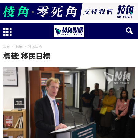
主頁
標籤
移民目標
標籤: 移民目標