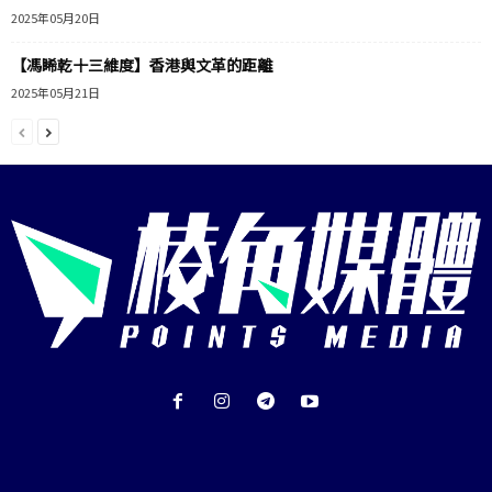
2025年05月20日
【馮睎乾十三維度】香港與文革的距離
2025年05月21日