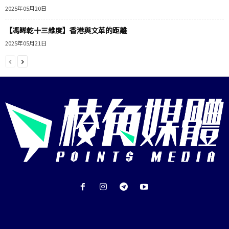
2025年05月20日
【馮睎乾十三維度】香港與文革的距離
2025年05月21日