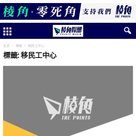
主頁
標籤
移民工中心
標籤: 移民工中心