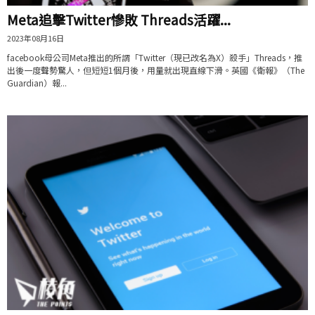
Meta追擊Twitter慘敗 Threads活躍...
2023年08月16日
facebook母公司Meta推出的所謂「Twitter（現已改名為X）殺手」Threads，推
出後一度聲勢驚人，但短短1個月後，用量就出現直線下滑。英國《衛報》（The
Guardian）報...