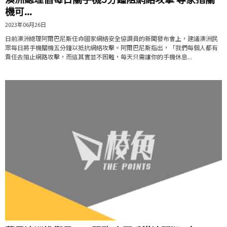
機可...
2023年06月26日
日前澳洲總理阿爾巴尼斯任命國家網絡安全協調員的新聞發布會上，建議澳洲民
眾每日將手機關機五分鐘以抵抗網絡攻擊。阿爾巴尼斯指出，「我們每個人都有
責任去阻止網路攻擊，而這其實並不困難，每天只需讓你的手機休息...