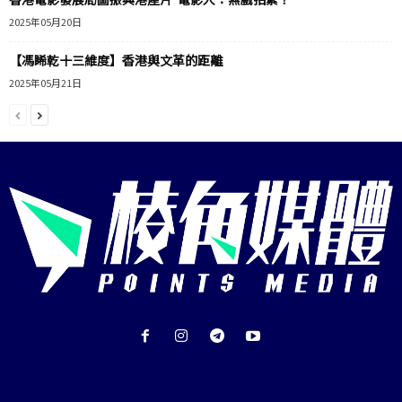
2025年05月20日
【馮睎乾十三維度】香港與文革的距離
2025年05月21日