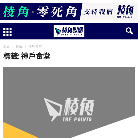
主頁
標籤
神戶食堂
標籤: 神戶食堂