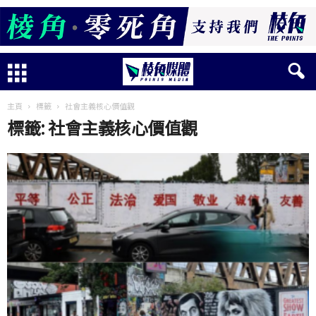
主頁
標籤
社會主義核心價值觀
標籤: 社會主義核心價值觀