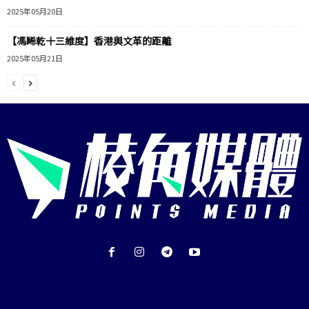
2025年05月20日
【馮睎乾十三維度】香港與文革的距離
2025年05月21日