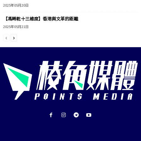
2025年05月20日
【馮睎乾十三維度】香港與文革的距離
2025年05月21日