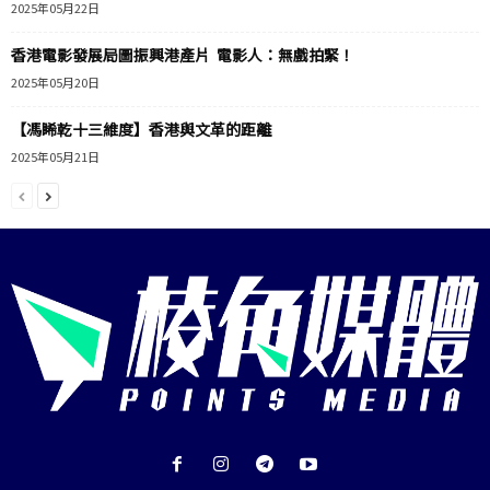
2025年05月22日
香港電影發展局圖振興港產片 電影人：無戲拍緊！
2025年05月20日
【馮睎乾十三維度】香港與文革的距離
2025年05月21日