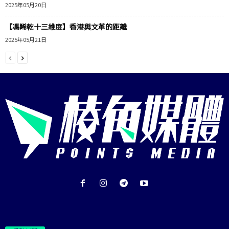
2025年05月20日
【馮睎乾十三維度】香港與文革的距離
2025年05月21日