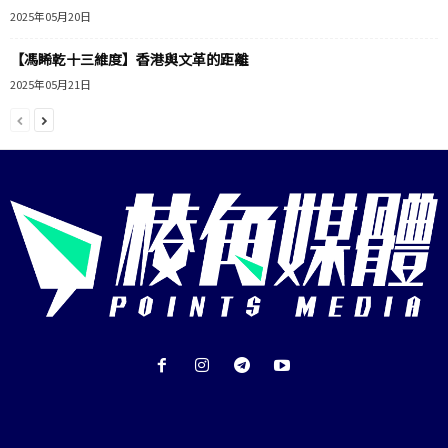
2025年05月20日
【馮睎乾十三維度】香港與文革的距離
2025年05月21日