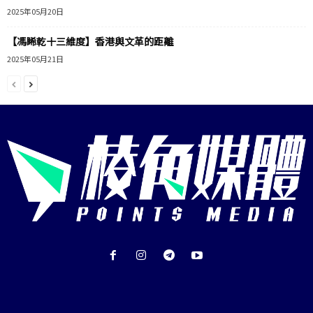
2025年05月20日
【馮睎乾十三維度】香港與文革的距離
2025年05月21日