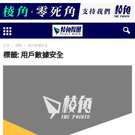
主頁
標籤
用戶數據安全
標籤: 用戶數據安全