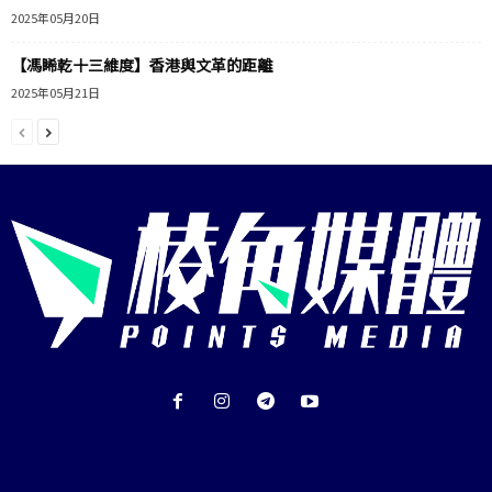
2025年05月20日
【馮睎乾十三維度】香港與文革的距離
2025年05月21日