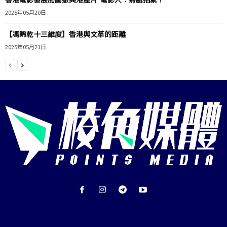
2025年05月20日
【馮睎乾十三維度】香港與文革的距離
2025年05月21日