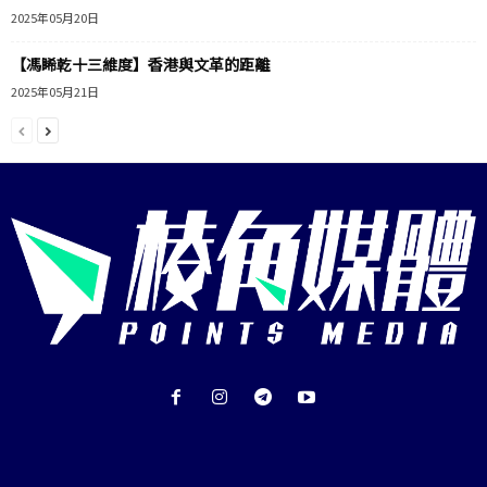
2025年05月20日
【馮睎乾十三維度】香港與文革的距離
2025年05月21日