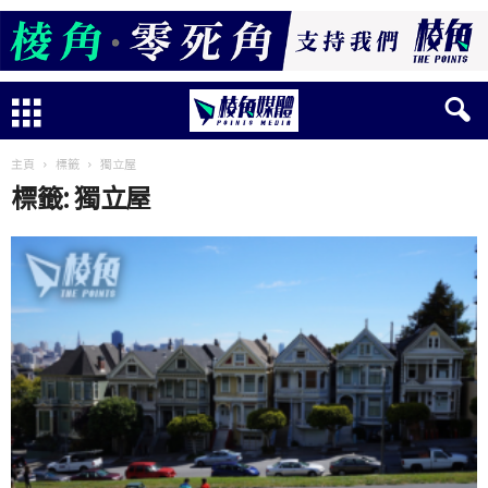
主頁
標籤
獨立屋
標籤: 獨立屋