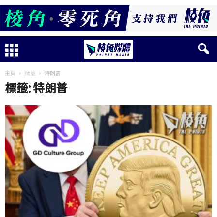
主頁
標籤
特朗普
標籤: 特朗普