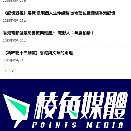
2025年05月22日
《記憶對視》展覽 呈現個人生命經驗 從地理位置連結香港記憶
2025年05月22日
香港電影發展局圖振興港產片 電影人：無戲拍緊！
2025年05月20日
【馮睎乾十三維度】香港與文革的距離
2025年05月21日