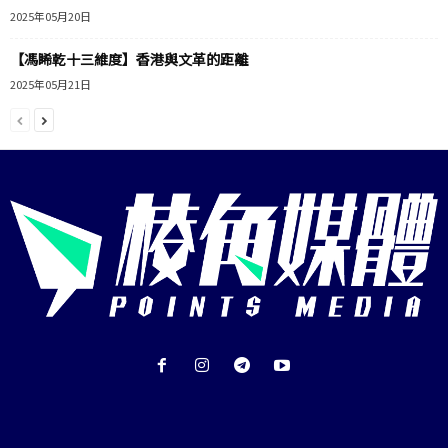
2025年05月20日
【馮睎乾十三維度】香港與文革的距離
2025年05月21日