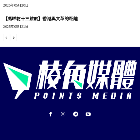
2025年05月20日
【馮睎乾十三維度】香港與文革的距離
2025年05月21日