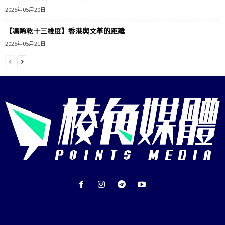
2025年05月20日
【馮睎乾十三維度】香港與文革的距離
2025年05月21日