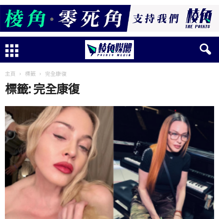
主頁
標籤
完全康復
標籤: 完全康復