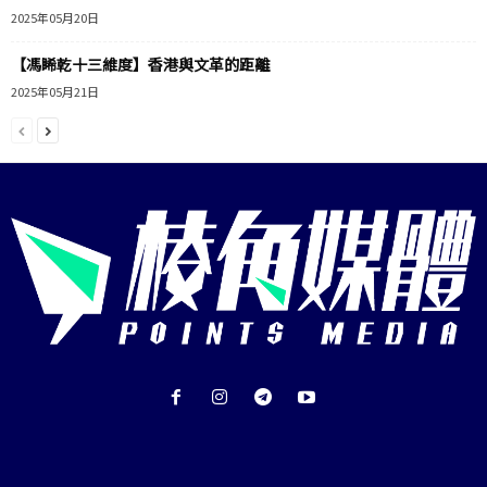
2025年05月20日
【馮睎乾十三維度】香港與文革的距離
2025年05月21日