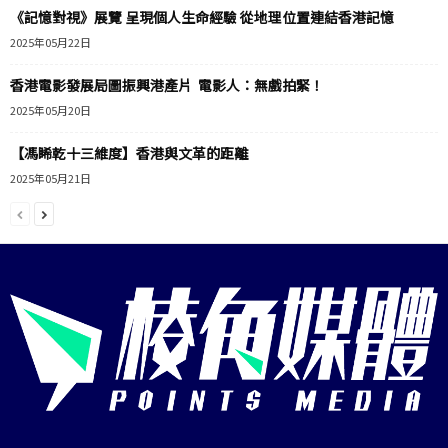
《記憶對視》展覽 呈現個人生命經驗 從地理位置連結香港記憶
2025年05月22日
香港電影發展局圖振興港產片 電影人：無戲拍緊！
2025年05月20日
【馮睎乾十三維度】香港與文革的距離
2025年05月21日