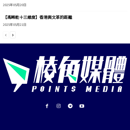
2025年05月20日
【馮睎乾十三維度】香港與文革的距離
2025年05月21日