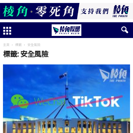
主頁
標籤
安全風險
標籤: 安全風險