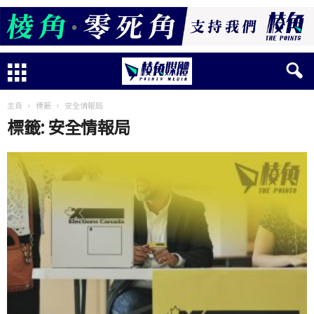
主頁
標籤
安全情報局
標籤: 安全情報局