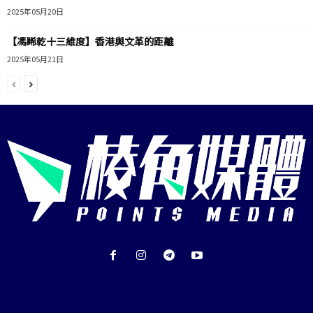
2025年05月20日
【馮睎乾十三維度】香港與文革的距離
2025年05月21日