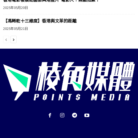
2025年05月20日
【馮睎乾十三維度】香港與文革的距離
2025年05月21日