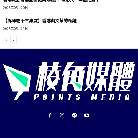
2025年05月20日
【馮睎乾十三維度】香港與文革的距離
2025年05月21日