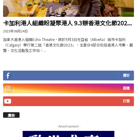
卡加利港人組織盼凝聚港人 9.3辦香港文化節202...
2023年08月24日
加拿大香港人組織Echo Theatre，將於9月3日在亞省（Alberta）城市卡加利
（Calgary）舉行第二屆「香港文化節2023」，主要分4部分包括香港人市集、展
覽、文化活動及工作坊，...
讚好
跟隨
訂閱
廣告
- Advertisement -