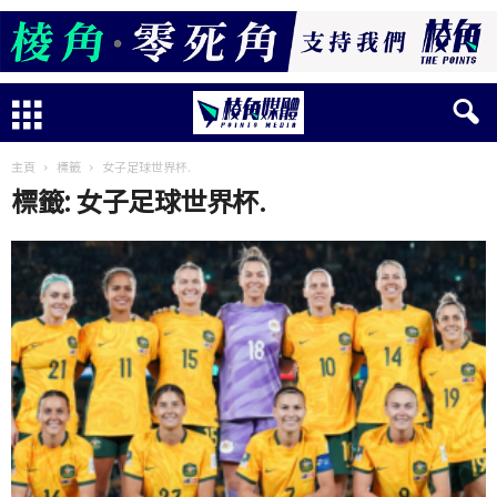
主頁
標籤
女子足球世界杯.
標籤: 女子足球世界杯.