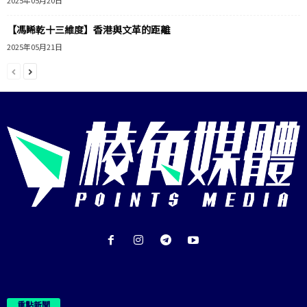
2025年05月20日
【馮睎乾十三維度】香港與文革的距離
2025年05月21日
重點新聞