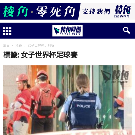
主頁
標籤
女子世界杯足球賽
標籤: 女子世界杯足球賽