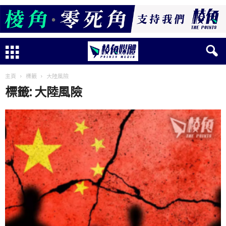
主頁
標籤
大陸風險
標籤: 大陸風險