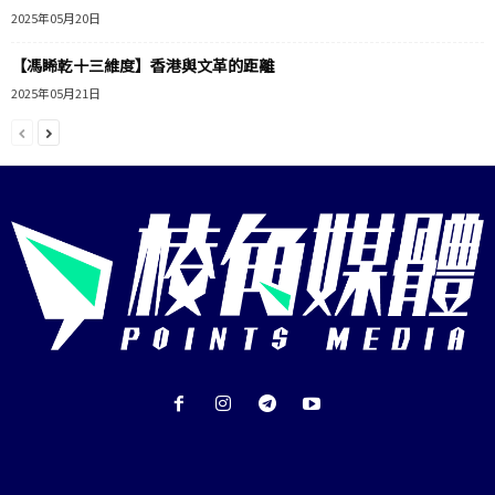
2025年05月20日
【馮睎乾十三維度】香港與文革的距離
2025年05月21日