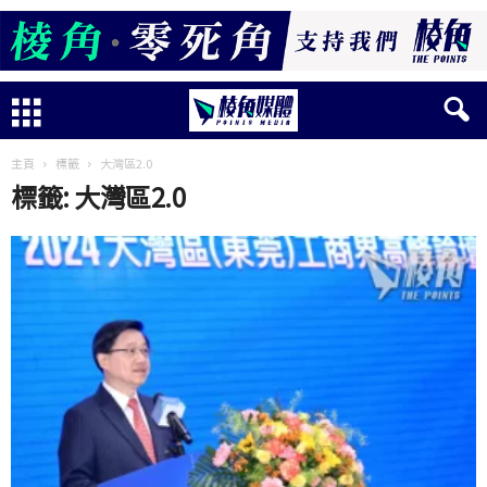
主頁
標籤
大灣區2.0
標籤: 大灣區2.0